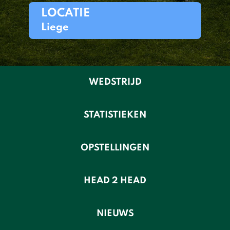
LOCATIE
Liege
WEDSTRIJD
STATISTIEKEN
OPSTELLINGEN
HEAD 2 HEAD
NIEUWS