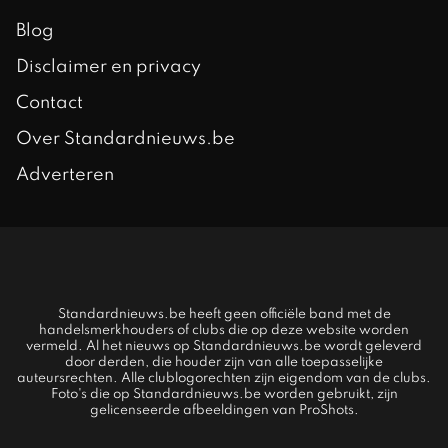
Blog
Disclaimer en privacy
Contact
Over Standardnieuws.be
Adverteren
Standardnieuws.be heeft geen officiële band met de
handelsmerkhouders of clubs die op deze website worden
vermeld. Al het nieuws op Standardnieuws.be wordt geleverd
door derden, die houder zijn van alle toepasselijke
auteursrechten. Alle clublogorechten zijn eigendom van de clubs.
Foto's die op Standardnieuws.be worden gebruikt, zijn
gelicenseerde afbeeldingen van ProShots.