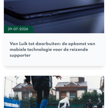
29-07-2026
Van Luik tot daarbuiten: de opkomst van
mobiele technologie voor de reizende
supporter