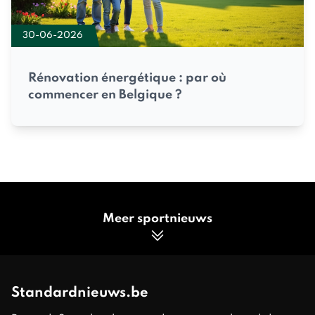
30-06-2026
Rénovation énergétique : par où
commencer en Belgique ?
Meer sportnieuws
Standardnieuws.be