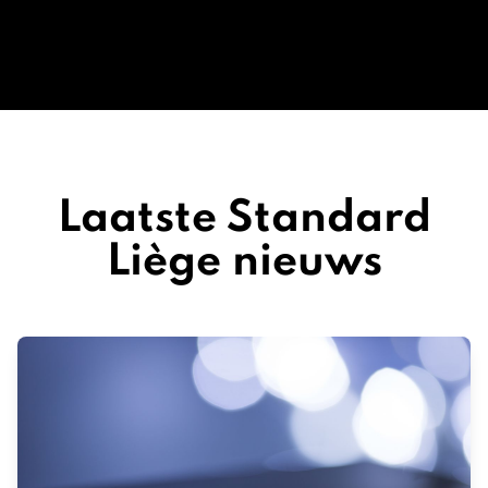
Laatste Standard
Liège nieuws