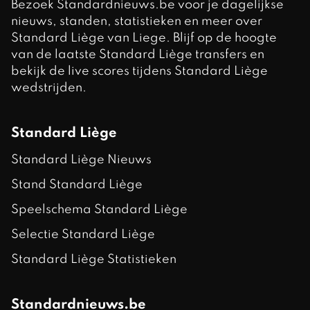
Bezoek Standardnieuws.be voor je dagelijkse
nieuws, standen, statistieken en meer over
Standard Liège van Liege. Blijf op de hoogte
van de laatste Standard Liège transfers en
bekijk de live scores tijdens Standard Liège
wedstrijden.
Standard Liège
Standard Liège Nieuws
Stand Standard Liège
Speelschema Standard Liège
Selectie Standard Liège
Standard Liège Statistieken
Standardnieuws.be