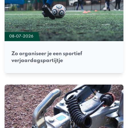
08-07-2026
Zo organiseer je een sportief
verjaardagspartijtje