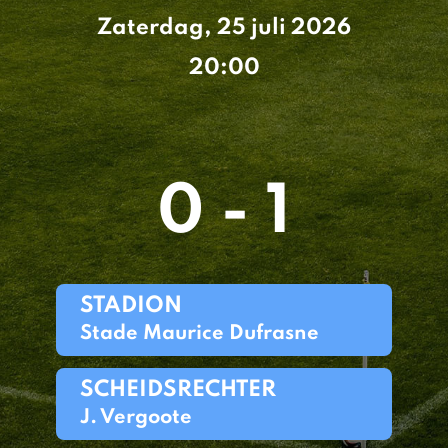
Zaterdag, 25 juli 2026
20:00
0 - 1
STADION
Stade Maurice Dufrasne
SCHEIDSRECHTER
J. Vergoote