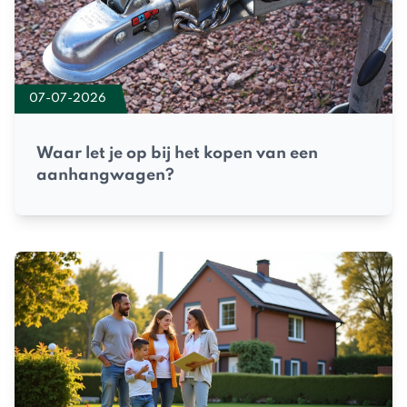
07-07-2026
Waar let je op bij het kopen van een
aanhangwagen?