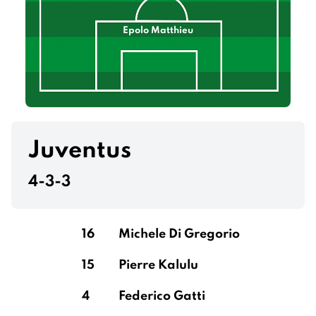
Epolo Matthieu
Juventus
4-3-3
16
Michele Di Gregorio
15
Pierre Kalulu
4
Federico Gatti