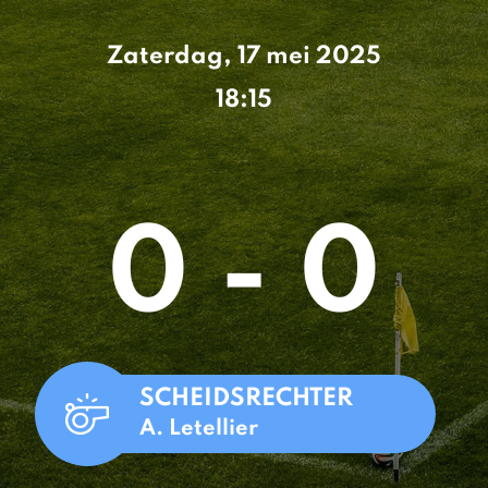
Zaterdag, 17 mei 2025
18:15
0 - 0
SCHEIDSRECHTER
A. Letellier