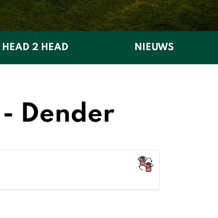
HEAD 2 HEAD
NIEUWS
 - Dender